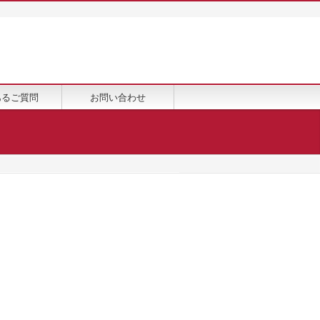
あるご質問
お問い合わせ