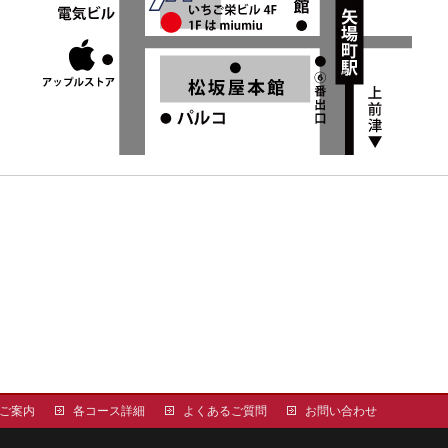
ご案内
各コース詳細
よくあるご質問
お問い合わせ