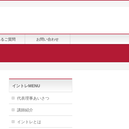
あるご質問
お問い合わせ
イントレMENU
代表理事あいさつ
講師紹介
イントレとは