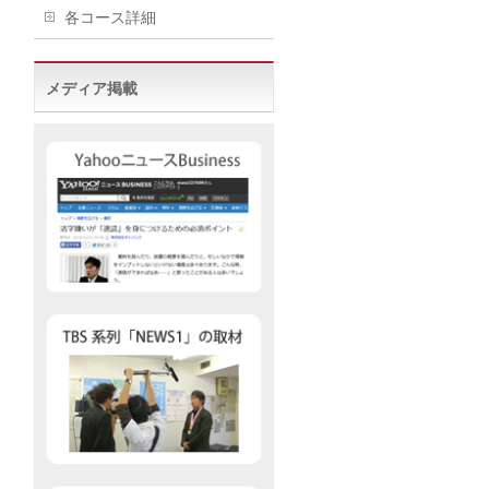
各コース詳細
メディア掲載